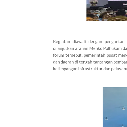
Kegiatan diawali dengan pengantar 
dilanjutkan arahan Menko Polhukam 
forum tersebut, pemerintah pusat men
dan daerah di tengah tantangan pemba
ketimpangan infrastruktur dan pelayana