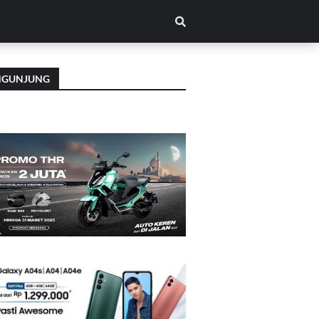
NGUNJUNG