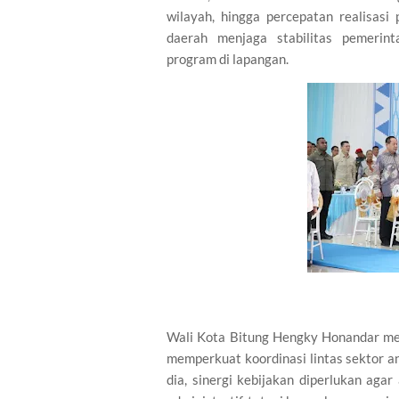
wilayah, hingga percepatan realisasi
daerah menjaga stabilitas pemerint
program di lapangan.
Wali Kota Bitung Hengky Honandar men
memperkuat koordinasi lintas sektor 
dia, sinergi kebijakan diperlukan ag