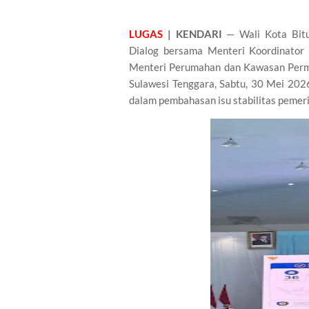
LUGAS
| KENDARI
— Wali Kota Bitu
Dialog bersama Menteri Koordinator
Menteri Perumahan dan Kawasan Permu
Sulawesi Tenggara, Sabtu, 30 Mei 202
dalam pembahasan isu stabilitas pemeri