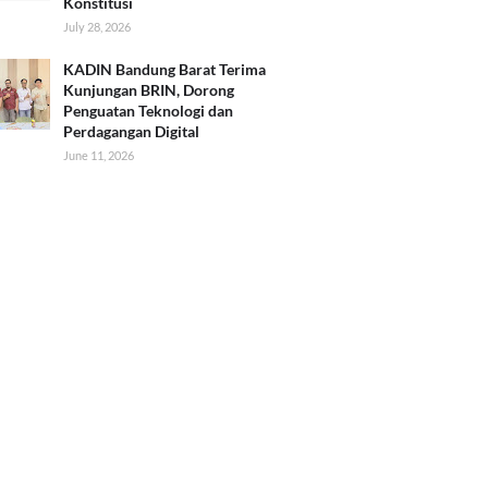
Konstitusi
July 28, 2026
KADIN Bandung Barat Terima
Kunjungan BRIN, Dorong
Penguatan Teknologi dan
Perdagangan Digital
June 11, 2026