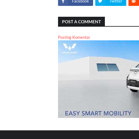
Facebook
Twitter
POST A COMMENT
Posting Komentar