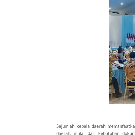
Sejumlah kepala daerah memanfaatka
daerah, mulai dari kebutuhan duk