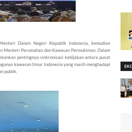
Menteri Dalam Negeri Republik Indonesia, kemudian
dan Menteri Perumahan dan Kawasan Permukiman. Dalam
ekankan pentingnya sinkronisasi kebijakan antara pusat
ngunan kawasan timur Indonesia yang masih menghadapi
EK
n publik.