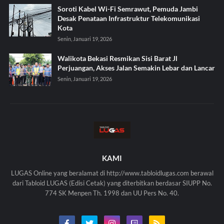
Soroti Kabel Wi-Fi Semrawut, Pemuda Jambi
Desak Penataan Infrastruktur Telekomunikasi
Kota
Senin, Januari 19, 2026
Walikota Bekasi Resmikan Sisi Barat Jl
Perjuangan, Akses Jalan Semakin Lebar dan Lancar
Senin, Januari 19, 2026
KAMI
LUGAS Online yang beralamat di http://www.tabloidlugas.com berawal
dari Tabloid LUGAS (Edisi Cetak) yang diterbitkan berdasar SIUPP No.
774 SK Menpen Th. 1998 dan UU Pers No. 40.