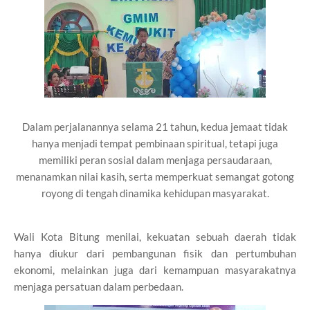
Dalam perjalanannya selama 21 tahun, kedua jemaat tidak
hanya menjadi tempat pembinaan spiritual, tetapi juga
memiliki peran sosial dalam menjaga persaudaraan,
menanamkan nilai kasih, serta memperkuat semangat gotong
royong di tengah dinamika kehidupan masyarakat.
Wali Kota Bitung menilai, kekuatan sebuah daerah tidak
hanya diukur dari pembangunan fisik dan pertumbuhan
ekonomi, melainkan juga dari kemampuan masyarakatnya
menjaga persatuan dalam perbedaan.