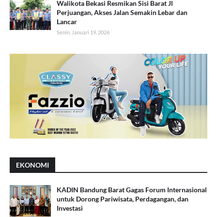
Walikota Bekasi Resmikan Sisi Barat Jl
Perjuangan, Akses Jalan Semakin Lebar dan
Lancar
Senin, Januari 19, 2026
EKONOMI
KADIN Bandung Barat Gagas Forum Internasional
untuk Dorong Pariwisata, Perdagangan, dan
Investasi