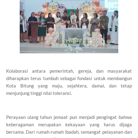
Kolaborasi antara pemerintah, gereja, dan masyarakat
diharapkan terus tumbuh sebagai fondasi untuk membangun
Kota Bitung yang maju, sejahtera, damai, dan tetap
menjunjung tinggi nilai toleransi.
Perayaan ulang tahun jemaat pun menjadi pengingat bahwa
keberagaman merupakan kekayaan yang harus dijaga
bersama. Dari rumah-rumah ibadah, semangat pelayanan dan