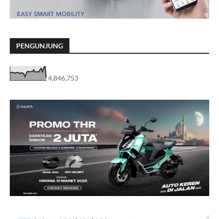
PENGUNJUNG
4,846,753