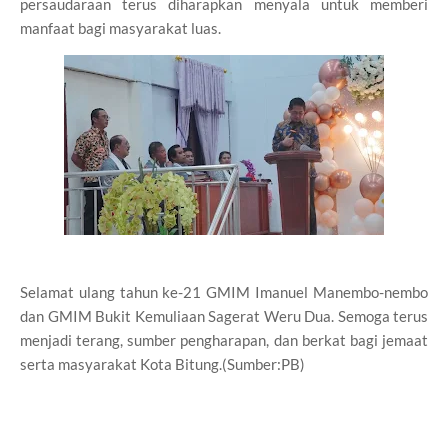
persaudaraan terus diharapkan menyala untuk memberi
manfaat bagi masyarakat luas.
Selamat ulang tahun ke-21 GMIM Imanuel Manembo-nembo
dan GMIM Bukit Kemuliaan Sagerat Weru Dua. Semoga terus
menjadi terang, sumber pengharapan, dan berkat bagi jemaat
serta masyarakat Kota Bitung.(Sumber:PB)