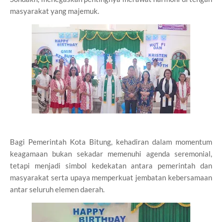
masyarakat yang majemuk.
Bagi Pemerintah Kota Bitung, kehadiran dalam momentum
keagamaan bukan sekadar memenuhi agenda seremonial,
tetapi menjadi simbol kedekatan antara pemerintah dan
masyarakat serta upaya memperkuat jembatan kebersamaan
antar seluruh elemen daerah.