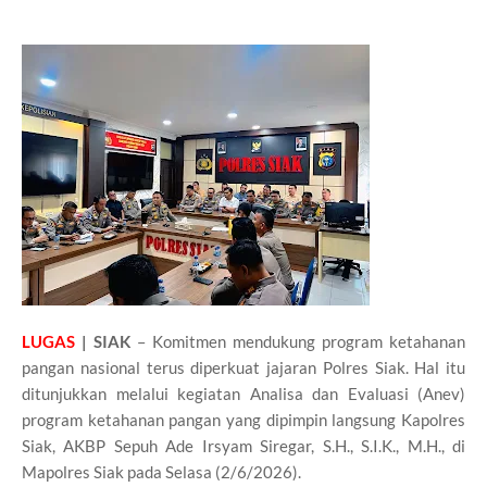
LUGAS
| SIAK
– Komitmen mendukung program ketahanan
pangan nasional terus diperkuat jajaran Polres Siak. Hal itu
ditunjukkan melalui kegiatan Analisa dan Evaluasi (Anev)
program ketahanan pangan yang dipimpin langsung Kapolres
Siak, AKBP Sepuh Ade Irsyam Siregar, S.H., S.I.K., M.H., di
Mapolres Siak pada Selasa (2/6/2026).