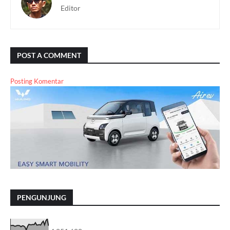
Editor
POST A COMMENT
Posting Komentar
PENGUNJUNG