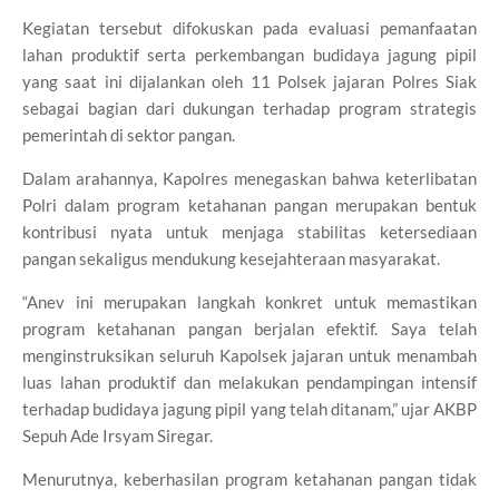
Kegiatan tersebut difokuskan pada evaluasi pemanfaatan
lahan produktif serta perkembangan budidaya jagung pipil
yang saat ini dijalankan oleh 11 Polsek jajaran Polres Siak
sebagai bagian dari dukungan terhadap program strategis
pemerintah di sektor pangan.
Dalam arahannya, Kapolres menegaskan bahwa keterlibatan
Polri dalam program ketahanan pangan merupakan bentuk
kontribusi nyata untuk menjaga stabilitas ketersediaan
pangan sekaligus mendukung kesejahteraan masyarakat.
“Anev ini merupakan langkah konkret untuk memastikan
program ketahanan pangan berjalan efektif. Saya telah
menginstruksikan seluruh Kapolsek jajaran untuk menambah
luas lahan produktif dan melakukan pendampingan intensif
terhadap budidaya jagung pipil yang telah ditanam,” ujar AKBP
Sepuh Ade Irsyam Siregar.
Menurutnya, keberhasilan program ketahanan pangan tidak