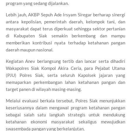
program yang sedang dijalankan.
Lebih jauh, AKBP Sepuh Ade Irsyam Siregar berharap sinergi
antara kepolisian, pemerintah daerah, kelompok tani, dan
masyarakat dapat terus diperkuat sehingga sektor pertanian
di Kabupaten Siak semakin berkembang dan mampu
memberikan kontribusi nyata terhadap ketahanan pangan
daerah maupun nasional.
Kegiatan Anev berlangsung tertib dan lancar serta dihadiri
Wakapolres Siak Kompol Akira Ceria, para Pejabat Utama
(PJU) Polres Siak, serta seluruh Kapolsek jajaran yang
memaparkan perkembangan lahan ketahanan pangan dan
target panen di wilayah masing-masing.
Melalui evaluasi berkala tersebut, Polres Siak menunjukkan
keseriusannya dalam mengawal program ketahanan pangan
sebagai salah satu langkah strategis untuk mendukung
ketahanan ekonomi masyarakat sekaligus mewujudkan
swasembada pangan yang berkelanjutan.