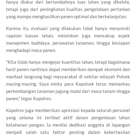
hanya diukur dari bertambahnya luas lahan yang dikelola,
tetapi juga dari peningkatan kualitas pengelolaan pertanian
yang mampu menghasilkan panen optimal dan berkelanjutan.
Karena itu, evaluasi yang dilakukan tidak hanya menyoroti
capaian luasan lahan, melainkan juga mencakup aspek
manajemen budidaya, perawatan tanaman, hingga kesiapan
menghadapi masa panen.
“Kita tidak hanya mengejar kuantitas lahan, tetapi bagaimana
hasil panen nantinya dapat memberikan dampak ekonomi dan
manfaat langsung bagi masyarakat di sekitar wilayah Polsek
masing-masing. Saya minta para Kapolsek terus memantau
perkembangan tanaman jagung mulai dari masa tanam hingga
panen,” tegas Kapolres.
Kapolres juga memberikan apresiasi kepada seluruh personel
yang selama ini terlibat aktif dalam pengelolaan lahan
ketahanan pangan. Ia menilai dedikasi anggota di lapangan
menjadi salah satu faktor penting dalam keberhasilan