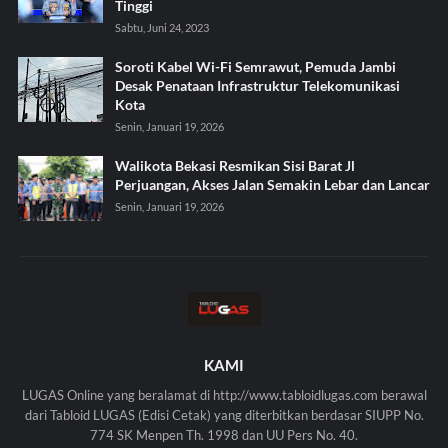
Tinggi
Sabtu, Juni 24, 2023
Soroti Kabel Wi-Fi Semrawut, Pemuda Jambi
Desak Penataan Infrastruktur Telekomunikasi
Kota
Senin, Januari 19, 2026
Walikota Bekasi Resmikan Sisi Barat Jl
Perjuangan, Akses Jalan Semakin Lebar dan Lancar
Senin, Januari 19, 2026
KAMI
LUGAS Online yang beralamat di http://www.tabloidlugas.com berawal
dari Tabloid LUGAS (Edisi Cetak) yang diterbitkan berdasar SIUPP No.
774 SK Menpen Th. 1998 dan UU Pers No. 40.