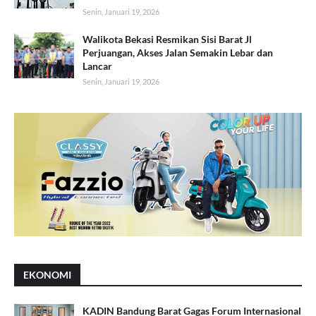
Senin, Januari 19, 2026
Walikota Bekasi Resmikan Sisi Barat Jl
Perjuangan, Akses Jalan Semakin Lebar dan
Lancar
Senin, Januari 19, 2026
EKONOMI
KADIN Bandung Barat Gagas Forum Internasional