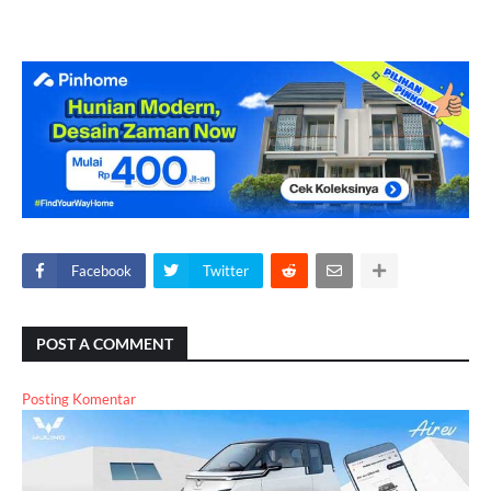
Facebook
Twitter
POST A COMMENT
Posting Komentar