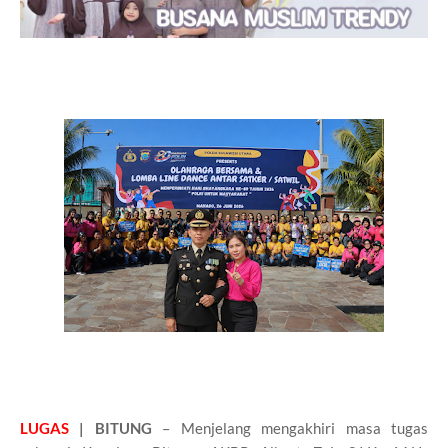
LUGAS
| BITUNG
– Menjelang mengakhiri masa tugas