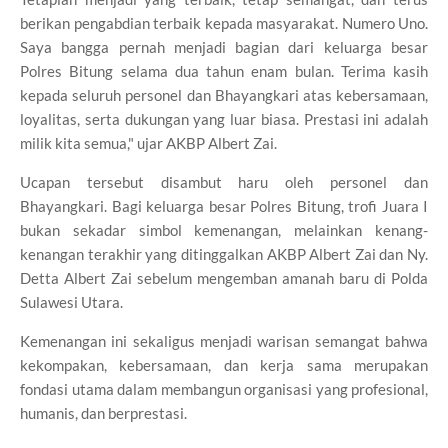
berikan pengabdian terbaik kepada masyarakat. Numero Uno.
Saya bangga pernah menjadi bagian dari keluarga besar
Polres Bitung selama dua tahun enam bulan. Terima kasih
kepada seluruh personel dan Bhayangkari atas kebersamaan,
loyalitas, serta dukungan yang luar biasa. Prestasi ini adalah
milik kita semua," ujar AKBP Albert Zai.
Ucapan tersebut disambut haru oleh personel dan
Bhayangkari. Bagi keluarga besar Polres Bitung, trofi Juara I
bukan sekadar simbol kemenangan, melainkan kenang-
kenangan terakhir yang ditinggalkan AKBP Albert Zai dan Ny.
Detta Albert Zai sebelum mengemban amanah baru di Polda
Sulawesi Utara.
Kemenangan ini sekaligus menjadi warisan semangat bahwa
kekompakan, kebersamaan, dan kerja sama merupakan
fondasi utama dalam membangun organisasi yang profesional,
humanis, dan berprestasi.