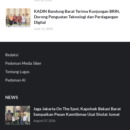
KADIN Bandung Barat Terima Kunjungan BRIN,
Dorong Penguatan Teknologi dan Perdagangan
Digital
June 11, 2026
Redaksi
Pedoman Media Siber
Tentang Lugas
Pedoman AI
NEWS
Jaga Jakarta On The Spot, Kapolsek Bekasi Barat
Sampaikan Pesan Kamtibmas Usai Sholat Jumat
August 07, 2026