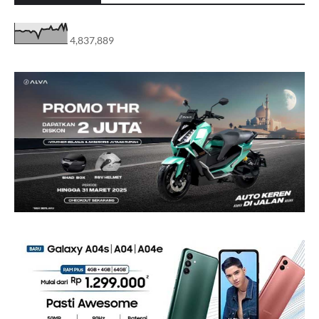
4,837,889