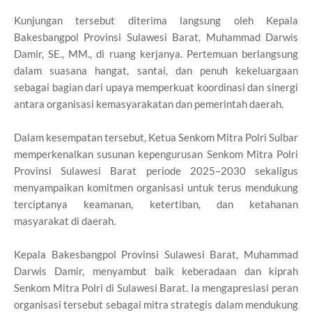
Kunjungan tersebut diterima langsung oleh Kepala
Bakesbangpol Provinsi Sulawesi Barat, Muhammad Darwis
Damir, SE., MM., di ruang kerjanya. Pertemuan berlangsung
dalam suasana hangat, santai, dan penuh kekeluargaan
sebagai bagian dari upaya memperkuat koordinasi dan sinergi
antara organisasi kemasyarakatan dan pemerintah daerah.
Dalam kesempatan tersebut, Ketua Senkom Mitra Polri Sulbar
memperkenalkan susunan kepengurusan Senkom Mitra Polri
Provinsi Sulawesi Barat periode 2025–2030 sekaligus
menyampaikan komitmen organisasi untuk terus mendukung
terciptanya keamanan, ketertiban, dan ketahanan
masyarakat di daerah.
Kepala Bakesbangpol Provinsi Sulawesi Barat, Muhammad
Darwis Damir, menyambut baik keberadaan dan kiprah
Senkom Mitra Polri di Sulawesi Barat. Ia mengapresiasi peran
organisasi tersebut sebagai mitra strategis dalam mendukung