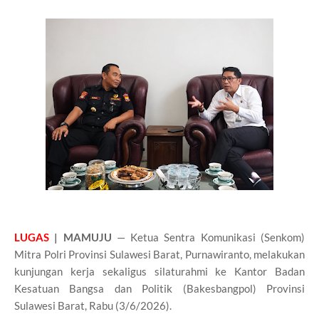
LUGAS
| MAMUJU
— Ketua Sentra Komunikasi (Senkom)
Mitra Polri Provinsi Sulawesi Barat, Purnawiranto, melakukan
kunjungan kerja sekaligus silaturahmi ke Kantor Badan
Kesatuan Bangsa dan Politik (Bakesbangpol) Provinsi
Sulawesi Barat, Rabu (3/6/2026).