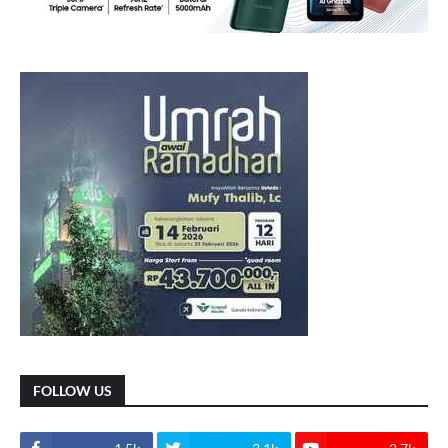
FOLLOW US