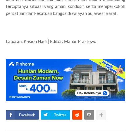
terciptanya situasi yang aman, kondusif, serta memperkokoh
persatuan dan kesatuan bangsa di wilayah Sulawesi Barat.
Laporan: Kasion Hadi | Editor: Mahar Prastowo
Facebook
Twitter