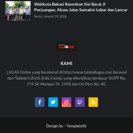
Walikota Bekasi Resmikan Sisi Barat Jl
Perjuangan, Akses Jalan Semakin Lebar dan Lancar
Senin, Januari 19, 2026
KAMI
LUGAS Online yang beralamat di http://www.tabloidlugas.com berawal
dari Tabloid LUGAS (Edisi Cetak) yang diterbitkan berdasar SIUPP No.
774 SK Menpen Th. 1998 dan UU Pers No. 40.
Design by -
Templateify