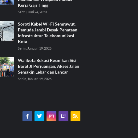
Kerja Gaji Tinggi
Sabtu, Juni 24, 2023
Soroti Kabel Wi-Fi Semrawut,
Pemuda Jambi Desak Penataan
Infrastruktur Telekomunikasi
Kota
Senin, Januari 19, 2026
Walikota Bekasi Resmikan Sisi
Barat Jl Perjuangan, Akses Jalan
Semakin Lebar dan Lancar
Senin, Januari 19, 2026