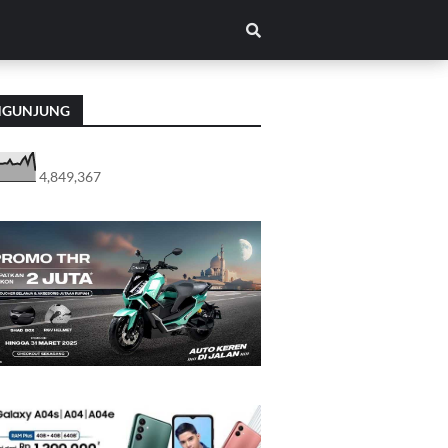
NGUNJUNG
4,849,367