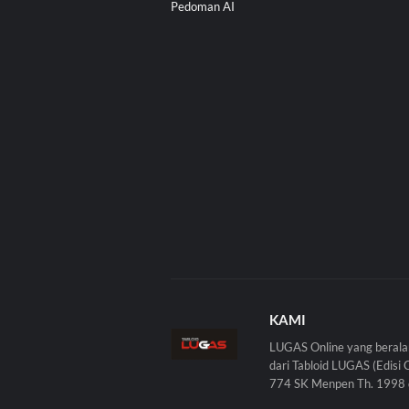
Pedoman AI
KAMI
LUGAS Online yang berala
dari Tabloid LUGAS (Edisi 
774 SK Menpen Th. 1998 