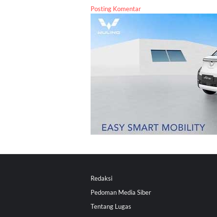
Posting Komentar
Redaksi
Pedoman Media Siber
Tentang Lugas