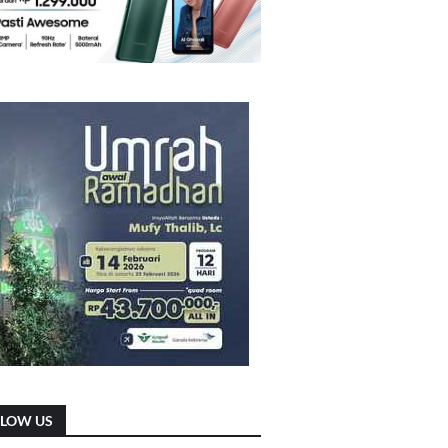
LLOW US