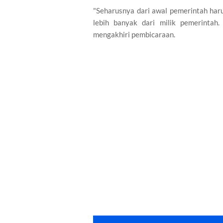
"Seharusnya dari awal pemerintah ha
lebih banyak dari milik pemerintah
mengakhiri pembicaraan.