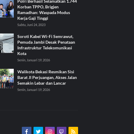
Polri Berhasil Selamatkan 1.744
Korban TPPO, Brigjen
Ramadhan: Waspada Modus
Kerja Gaji Tinggi
Sabtu, Juni 24, 2023
Soroti Kabel Wi-Fi Semrawut,
Pemuda Jambi Desak Penataan
Infrastruktur Telekomunikasi
Kota
Senin, Januari 19, 2026
Walikota Bekasi Resmikan Sisi
Barat Jl Perjuangan, Akses Jalan
Semakin Lebar dan Lancar
Senin, Januari 19, 2026