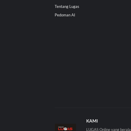
Tentang Lugas
Pedoman AI
KAMI
LUGAS Online yang berala