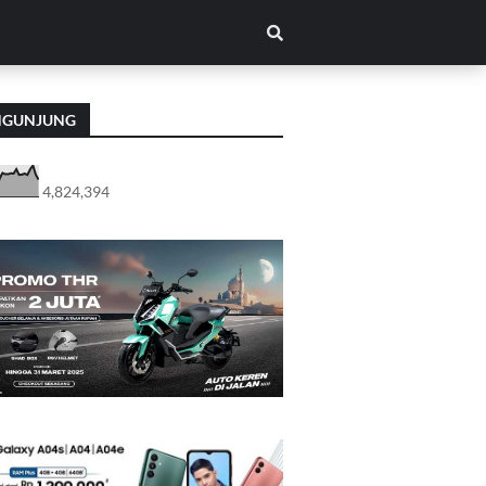
NGUNJUNG
4,824,394