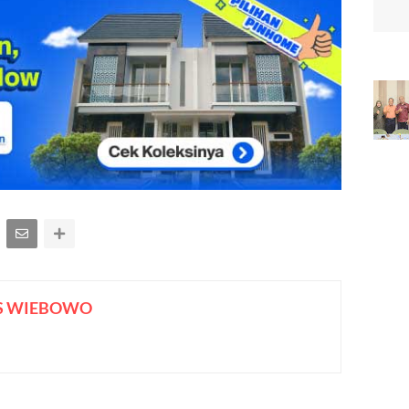
S WIEBOWO