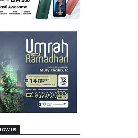
LLOW US