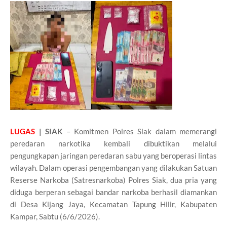
LUGAS
| SIAK
– Komitmen Polres Siak dalam memerangi
peredaran narkotika kembali dibuktikan melalui
pengungkapan jaringan peredaran sabu yang beroperasi lintas
wilayah. Dalam operasi pengembangan yang dilakukan Satuan
Reserse Narkoba (Satresnarkoba) Polres Siak, dua pria yang
diduga berperan sebagai bandar narkoba berhasil diamankan
di Desa Kijang Jaya, Kecamatan Tapung Hilir, Kabupaten
Kampar, Sabtu (6/6/2026).