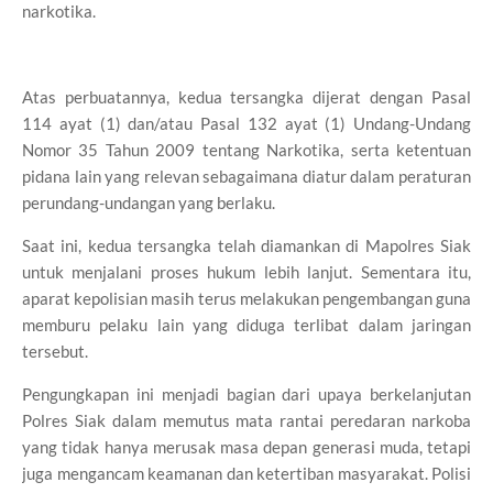
narkotika.
Atas perbuatannya, kedua tersangka dijerat dengan Pasal
114 ayat (1) dan/atau Pasal 132 ayat (1) Undang-Undang
Nomor 35 Tahun 2009 tentang Narkotika, serta ketentuan
pidana lain yang relevan sebagaimana diatur dalam peraturan
perundang-undangan yang berlaku.
Saat ini, kedua tersangka telah diamankan di Mapolres Siak
untuk menjalani proses hukum lebih lanjut. Sementara itu,
aparat kepolisian masih terus melakukan pengembangan guna
memburu pelaku lain yang diduga terlibat dalam jaringan
tersebut.
Pengungkapan ini menjadi bagian dari upaya berkelanjutan
Polres Siak dalam memutus mata rantai peredaran narkoba
yang tidak hanya merusak masa depan generasi muda, tetapi
juga mengancam keamanan dan ketertiban masyarakat. Polisi