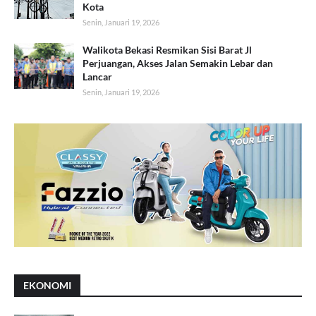
Kota
Senin, Januari 19, 2026
Walikota Bekasi Resmikan Sisi Barat Jl
Perjuangan, Akses Jalan Semakin Lebar dan
Lancar
Senin, Januari 19, 2026
EKONOMI