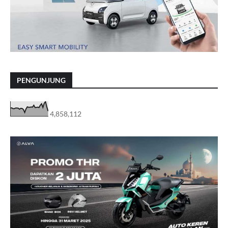
PENGUNJUNG
4,858,112