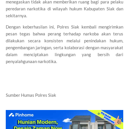
menegaskan tidak akan memberikan ruang bagi para pelaku
peredaran narkotika di wilayah hukum Kabupaten Siak dan
sekitarnya.
Dengan keberhasilan ini, Polres Siak kembali mengirimkan
pesan tegas bahwa perang terhadap narkoba akan terus
dilakukan secara konsisten melalui penindakan hukum,
pengembangan jaringan, serta kolaborasi dengan masyarakat
dalam menciptakan lingkungan yang bersih dari
penyalahgunaan narkotika.
Sumber Humas Polres Siak