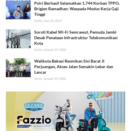
Polri Berhasil Selamatkan 1.744 Korban TPPO,
Brigjen Ramadhan: Waspada Modus Kerja Gaji
Tinggi
Sabtu, Juni 24, 2023
Soroti Kabel Wi-Fi Semrawut, Pemuda Jambi
Desak Penataan Infrastruktur Telekomunikasi
Kota
Senin, Januari 19, 2026
Walikota Bekasi Resmikan Sisi Barat Jl
Perjuangan, Akses Jalan Semakin Lebar dan
Lancar
Senin, Januari 19, 2026