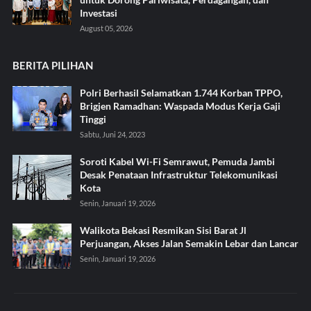
Investasi
August 05, 2026
BERITA PILIHAN
Polri Berhasil Selamatkan 1.744 Korban TPPO,
Brigjen Ramadhan: Waspada Modus Kerja Gaji
Tinggi
Sabtu, Juni 24, 2023
Soroti Kabel Wi-Fi Semrawut, Pemuda Jambi
Desak Penataan Infrastruktur Telekomunikasi
Kota
Senin, Januari 19, 2026
Walikota Bekasi Resmikan Sisi Barat Jl
Perjuangan, Akses Jalan Semakin Lebar dan Lancar
Senin, Januari 19, 2026