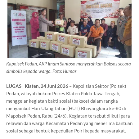
Kapolsek Pedan, AKP Imam Santoso menyerahkan Baksos secara
simbolis kepada warga. Foto: Humas
LUGAS
|
Klaten, 24 Juni 2026
– Kepolisian Sektor (Polsek)
Pedan, wilayah hukum Polres Klaten Polda Jawa Tengah,
menggelar kegiatan bakti sosial (baksos) dalam rangka
menyambut Hari Ulang Tahun (HUT) Bhayangkara ke-80 di
Mapolsek Pedan, Rabu (24/6). Kegiatan tersebut diikuti para
relawan dan warga Kecamatan Pedan yang menerima bantuan
sosial sebagai bentuk kepedulian Polri kepada masyarakat.