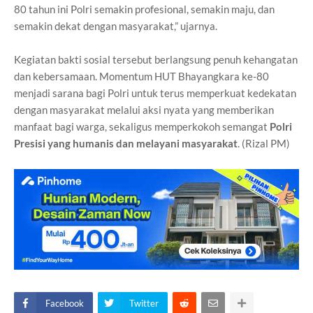
80 tahun ini Polri semakin profesional, semakin maju, dan
semakin dekat dengan masyarakat,” ujarnya.
Kegiatan bakti sosial tersebut berlangsung penuh kehangatan
dan kebersamaan. Momentum HUT Bhayangkara ke-80
menjadi sarana bagi Polri untuk terus memperkuat kedekatan
dengan masyarakat melalui aksi nyata yang memberikan
manfaat bagi warga, sekaligus memperkokoh semangat
Polri
Presisi yang humanis dan melayani masyarakat
. (Rizal PM)
Facebook
Twitter