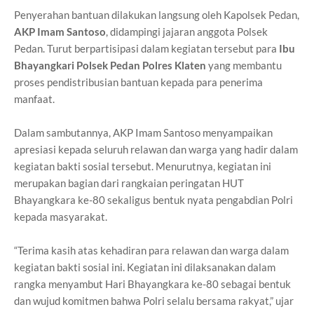
Penyerahan bantuan dilakukan langsung oleh Kapolsek Pedan,
AKP Imam Santoso
, didampingi jajaran anggota Polsek
Pedan. Turut berpartisipasi dalam kegiatan tersebut para
Ibu
Bhayangkari Polsek Pedan Polres Klaten
yang membantu
proses pendistribusian bantuan kepada para penerima
manfaat.
Dalam sambutannya, AKP Imam Santoso menyampaikan
apresiasi kepada seluruh relawan dan warga yang hadir dalam
kegiatan bakti sosial tersebut. Menurutnya, kegiatan ini
merupakan bagian dari rangkaian peringatan HUT
Bhayangkara ke-80 sekaligus bentuk nyata pengabdian Polri
kepada masyarakat.
“Terima kasih atas kehadiran para relawan dan warga dalam
kegiatan bakti sosial ini. Kegiatan ini dilaksanakan dalam
rangka menyambut Hari Bhayangkara ke-80 sebagai bentuk
dan wujud komitmen bahwa Polri selalu bersama rakyat,” ujar