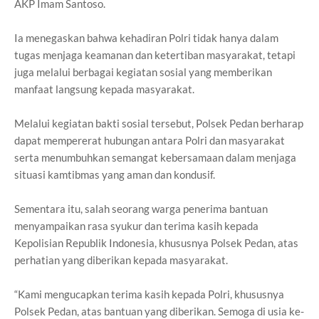
AKP Imam Santoso.
Ia menegaskan bahwa kehadiran Polri tidak hanya dalam
tugas menjaga keamanan dan ketertiban masyarakat, tetapi
juga melalui berbagai kegiatan sosial yang memberikan
manfaat langsung kepada masyarakat.
Melalui kegiatan bakti sosial tersebut, Polsek Pedan berharap
dapat mempererat hubungan antara Polri dan masyarakat
serta menumbuhkan semangat kebersamaan dalam menjaga
situasi kamtibmas yang aman dan kondusif.
Sementara itu, salah seorang warga penerima bantuan
menyampaikan rasa syukur dan terima kasih kepada
Kepolisian Republik Indonesia, khususnya Polsek Pedan, atas
perhatian yang diberikan kepada masyarakat.
“Kami mengucapkan terima kasih kepada Polri, khususnya
Polsek Pedan, atas bantuan yang diberikan. Semoga di usia ke-