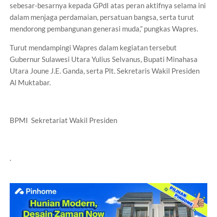
sebesar-besarnya kepada GPdI atas peran aktifnya selama ini
dalam menjaga perdamaian, persatuan bangsa, serta turut
mendorong pembangunan generasi muda,” pungkas Wapres.
Turut mendampingi Wapres dalam kegiatan tersebut
Gubernur Sulawesi Utara Yulius Selvanus, Bupati Minahasa
Utara Joune J.E. Ganda, serta Plt. Sekretaris Wakil Presiden
Al Muktabar.
BPMI Sekretariat Wakil Presiden
.