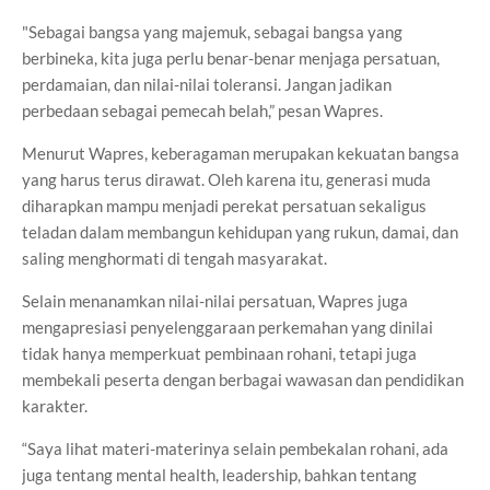
"Sebagai bangsa yang majemuk, sebagai bangsa yang
berbineka, kita juga perlu benar-benar menjaga persatuan,
perdamaian, dan nilai-nilai toleransi. Jangan jadikan
perbedaan sebagai pemecah belah,” pesan Wapres.
Menurut Wapres, keberagaman merupakan kekuatan bangsa
yang harus terus dirawat. Oleh karena itu, generasi muda
diharapkan mampu menjadi perekat persatuan sekaligus
teladan dalam membangun kehidupan yang rukun, damai, dan
saling menghormati di tengah masyarakat.
Selain menanamkan nilai-nilai persatuan, Wapres juga
mengapresiasi penyelenggaraan perkemahan yang dinilai
tidak hanya memperkuat pembinaan rohani, tetapi juga
membekali peserta dengan berbagai wawasan dan pendidikan
karakter.
“Saya lihat materi-materinya selain pembekalan rohani, ada
juga tentang mental health, leadership, bahkan tentang