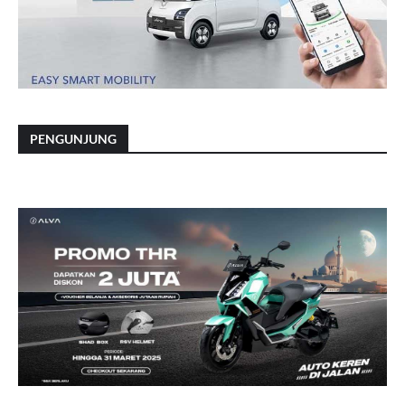
PENGUNJUNG