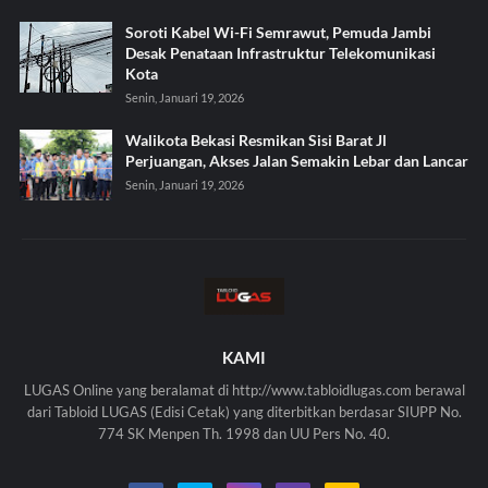
Soroti Kabel Wi-Fi Semrawut, Pemuda Jambi
Desak Penataan Infrastruktur Telekomunikasi
Kota
Senin, Januari 19, 2026
Walikota Bekasi Resmikan Sisi Barat Jl
Perjuangan, Akses Jalan Semakin Lebar dan Lancar
Senin, Januari 19, 2026
KAMI
LUGAS Online yang beralamat di http://www.tabloidlugas.com berawal
dari Tabloid LUGAS (Edisi Cetak) yang diterbitkan berdasar SIUPP No.
774 SK Menpen Th. 1998 dan UU Pers No. 40.