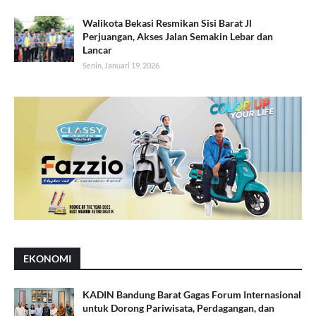
Walikota Bekasi Resmikan Sisi Barat Jl
Perjuangan, Akses Jalan Semakin Lebar dan
Lancar
Senin, Januari 19, 2026
EKONOMI
KADIN Bandung Barat Gagas Forum Internasional
untuk Dorong Pariwisata, Perdagangan, dan