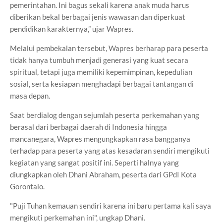
pemerintahan. Ini bagus sekali karena anak muda harus
diberikan bekal berbagai jenis wawasan dan diperkuat
pendidikan karakternya,” ujar Wapres.
Melalui pembekalan tersebut, Wapres berharap para peserta
tidak hanya tumbuh menjadi generasi yang kuat secara
spiritual, tetapi juga memiliki kepemimpinan, kepedulian
sosial, serta kesiapan menghadapi berbagai tantangan di
masa depan.
Saat berdialog dengan sejumlah peserta perkemahan yang
berasal dari berbagai daerah di Indonesia hingga
mancanegara, Wapres mengungkapkan rasa bangganya
terhadap para peserta yang atas kesadaran sendiri mengikuti
kegiatan yang sangat positif ini. Seperti halnya yang
diungkapkan oleh Dhani Abraham, peserta dari GPdI Kota
Gorontalo.
"Puji Tuhan kemauan sendiri karena ini baru pertama kali saya
mengikuti perkemahan ini", ungkap Dhani.