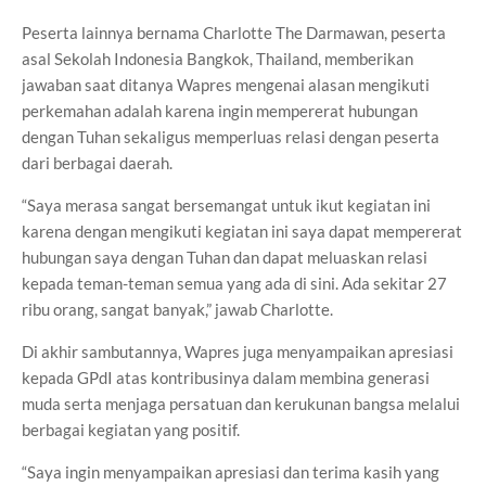
Peserta lainnya bernama Charlotte The Darmawan, peserta
asal Sekolah Indonesia Bangkok, Thailand, memberikan
jawaban saat ditanya Wapres mengenai alasan mengikuti
perkemahan adalah karena ingin mempererat hubungan
dengan Tuhan sekaligus memperluas relasi dengan peserta
dari berbagai daerah.
“Saya merasa sangat bersemangat untuk ikut kegiatan ini
karena dengan mengikuti kegiatan ini saya dapat mempererat
hubungan saya dengan Tuhan dan dapat meluaskan relasi
kepada teman-teman semua yang ada di sini. Ada sekitar 27
ribu orang, sangat banyak,” jawab Charlotte.
Di akhir sambutannya, Wapres juga menyampaikan apresiasi
kepada GPdI atas kontribusinya dalam membina generasi
muda serta menjaga persatuan dan kerukunan bangsa melalui
berbagai kegiatan yang positif.
“Saya ingin menyampaikan apresiasi dan terima kasih yang