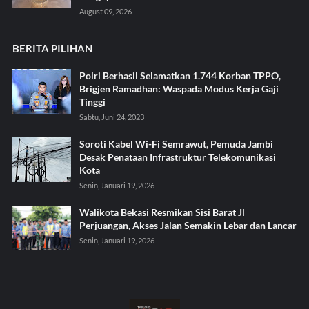
August 09, 2026
BERITA PILIHAN
Polri Berhasil Selamatkan 1.744 Korban TPPO,
Brigjen Ramadhan: Waspada Modus Kerja Gaji
Tinggi
Sabtu, Juni 24, 2023
Soroti Kabel Wi-Fi Semrawut, Pemuda Jambi
Desak Penataan Infrastruktur Telekomunikasi
Kota
Senin, Januari 19, 2026
Walikota Bekasi Resmikan Sisi Barat Jl
Perjuangan, Akses Jalan Semakin Lebar dan Lancar
Senin, Januari 19, 2026