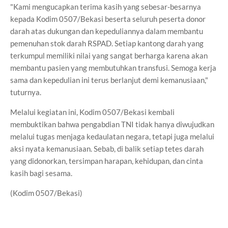
"Kami mengucapkan terima kasih yang sebesar-besarnya
kepada Kodim 0507/Bekasi beserta seluruh peserta donor
darah atas dukungan dan kepeduliannya dalam membantu
pemenuhan stok darah RSPAD. Setiap kantong darah yang
terkumpul memiliki nilai yang sangat berharga karena akan
membantu pasien yang membutuhkan transfusi. Semoga kerja
sama dan kepedulian ini terus berlanjut demi kemanusiaan,"
tuturnya.
Melalui kegiatan ini, Kodim 0507/Bekasi kembali
membuktikan bahwa pengabdian TNI tidak hanya diwujudkan
melalui tugas menjaga kedaulatan negara, tetapi juga melalui
aksi nyata kemanusiaan. Sebab, di balik setiap tetes darah
yang didonorkan, tersimpan harapan, kehidupan, dan cinta
kasih bagi sesama.
(Kodim 0507/Bekasi)