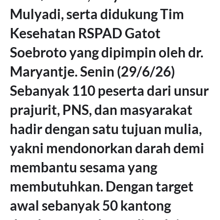
Mulyadi, serta didukung Tim
Kesehatan RSPAD Gatot
Soebroto yang dipimpin oleh dr.
Maryantje. Senin (29/6/26)
Sebanyak 110 peserta dari unsur
prajurit, PNS, dan masyarakat
hadir dengan satu tujuan mulia,
yakni mendonorkan darah demi
membantu sesama yang
membutuhkan. Dengan target
awal sebanyak 50 kantong