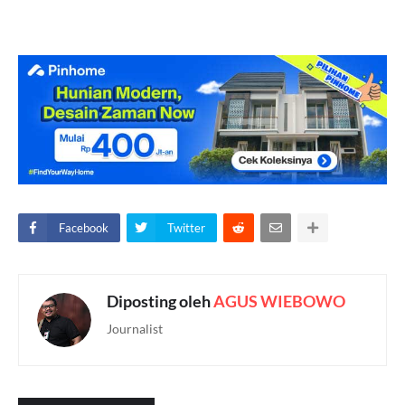
Facebook
Twitter
Diposting oleh
AGUS WIEBOWO
Journalist