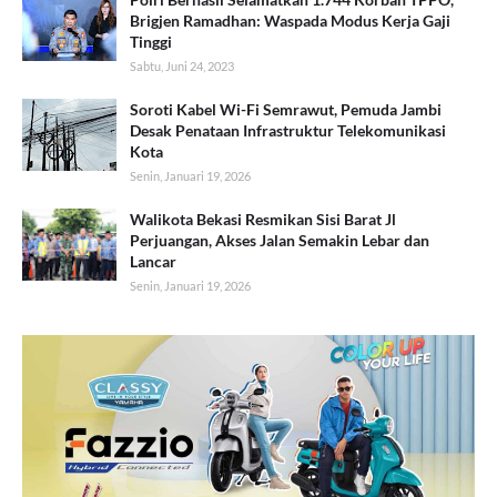
Brigjen Ramadhan: Waspada Modus Kerja Gaji
Tinggi
Sabtu, Juni 24, 2023
Soroti Kabel Wi-Fi Semrawut, Pemuda Jambi
Desak Penataan Infrastruktur Telekomunikasi
Kota
Senin, Januari 19, 2026
Walikota Bekasi Resmikan Sisi Barat Jl
Perjuangan, Akses Jalan Semakin Lebar dan
Lancar
Senin, Januari 19, 2026