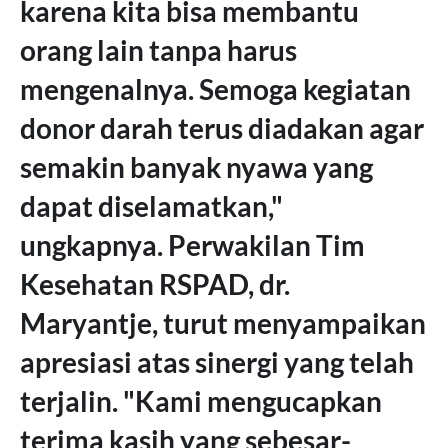
karena kita bisa membantu
orang lain tanpa harus
mengenalnya. Semoga kegiatan
donor darah terus diadakan agar
semakin banyak nyawa yang
dapat diselamatkan,"
ungkapnya. Perwakilan Tim
Kesehatan RSPAD, dr.
Maryantje, turut menyampaikan
apresiasi atas sinergi yang telah
terjalin. "Kami mengucapkan
terima kasih yang sebesar-