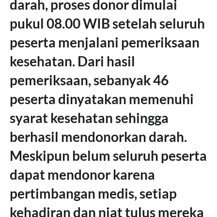
darah, proses donor dimulai
pukul 08.00 WIB setelah seluruh
peserta menjalani pemeriksaan
kesehatan. Dari hasil
pemeriksaan, sebanyak 46
peserta dinyatakan memenuhi
syarat kesehatan sehingga
berhasil mendonorkan darah.
Meskipun belum seluruh peserta
dapat mendonor karena
pertimbangan medis, setiap
kehadiran dan niat tulus mereka