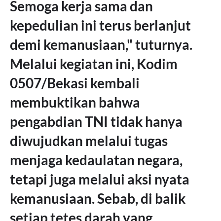
Semoga kerja sama dan
kepedulian ini terus berlanjut
demi kemanusiaan," tuturnya.
Melalui kegiatan ini, Kodim
0507/Bekasi kembali
membuktikan bahwa
pengabdian TNI tidak hanya
diwujudkan melalui tugas
menjaga kedaulatan negara,
tetapi juga melalui aksi nyata
kemanusiaan. Sebab, di balik
setiap tetes darah yang