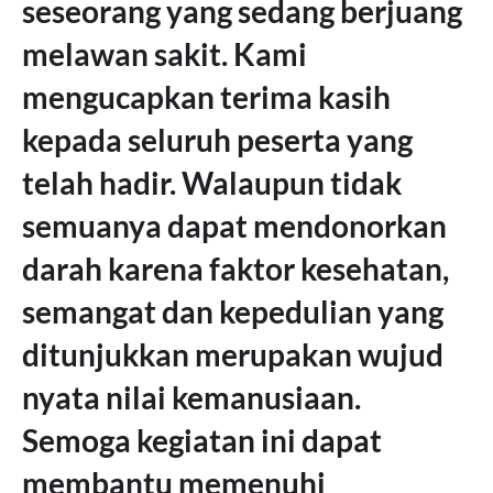
seseorang yang sedang berjuang
melawan sakit. Kami
mengucapkan terima kasih
kepada seluruh peserta yang
telah hadir. Walaupun tidak
semuanya dapat mendonorkan
darah karena faktor kesehatan,
semangat dan kepedulian yang
ditunjukkan merupakan wujud
nyata nilai kemanusiaan.
Semoga kegiatan ini dapat
membantu memenuhi