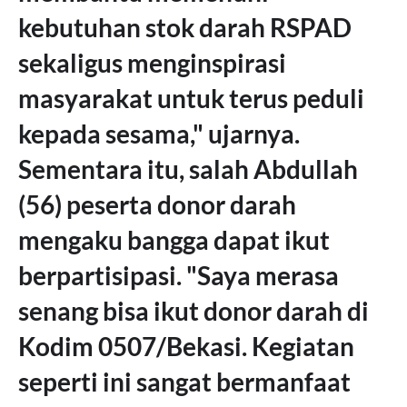
kebutuhan stok darah RSPAD
sekaligus menginspirasi
masyarakat untuk terus peduli
kepada sesama," ujarnya.
Sementara itu, salah Abdullah
(56) peserta donor darah
mengaku bangga dapat ikut
berpartisipasi. "Saya merasa
senang bisa ikut donor darah di
Kodim 0507/Bekasi. Kegiatan
seperti ini sangat bermanfaat