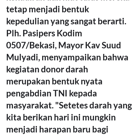
tetap menjadi bentuk
kepedulian yang sangat berarti.
Plh. Pasipers Kodim
0507/Bekasi, Mayor Kav Suud
Mulyadi, menyampaikan bahwa
kegiatan donor darah
merupakan bentuk nyata
pengabdian TNI kepada
masyarakat. "Setetes darah yang
kita berikan hari ini mungkin
menjadi harapan baru bagi