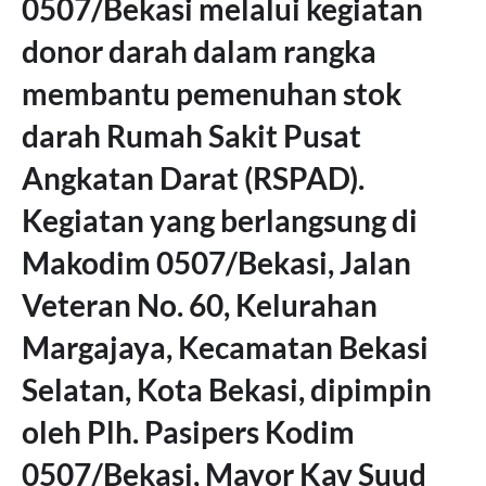
0507/Bekasi melalui kegiatan
donor darah dalam rangka
membantu pemenuhan stok
darah Rumah Sakit Pusat
Angkatan Darat (RSPAD).
Kegiatan yang berlangsung di
Makodim 0507/Bekasi, Jalan
Veteran No. 60, Kelurahan
Margajaya, Kecamatan Bekasi
Selatan, Kota Bekasi, dipimpin
oleh Plh. Pasipers Kodim
0507/Bekasi, Mayor Kav Suud