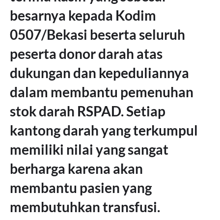
besarnya kepada Kodim
0507/Bekasi beserta seluruh
peserta donor darah atas
dukungan dan kepeduliannya
dalam membantu pemenuhan
stok darah RSPAD. Setiap
kantong darah yang terkumpul
memiliki nilai yang sangat
berharga karena akan
membantu pasien yang
membutuhkan transfusi.