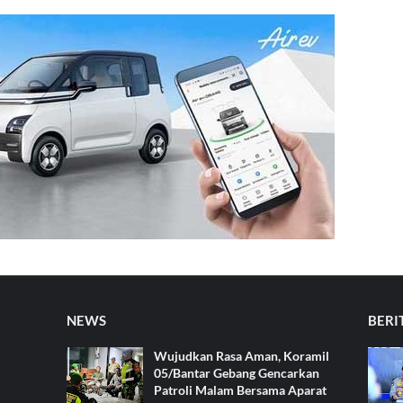
NEWS
BERI
Wujudkan Rasa Aman, Koramil
05/Bantar Gebang Gencarkan
Patroli Malam Bersama Aparat