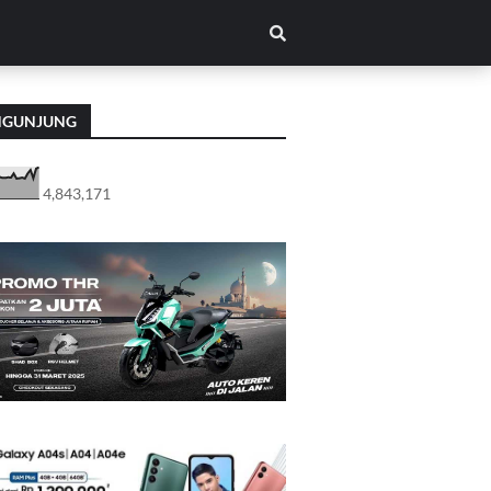
NGUNJUNG
4,843,171