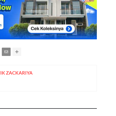
IK ZACKARIYA