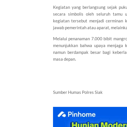
Kegiatan yang berlangsung sejak pu
secara simbolis oleh seluruh tamu 
kegiatan tersebut menjadi cerminan
jawab pemerintah atau aparat, melaink
Melalui penanaman 7.000 bibit mangro
menunjukkan bahwa upaya menjaga ke
namun berdampak besar bagi keberla
masa depan.
Sumber Humas Polres Siak