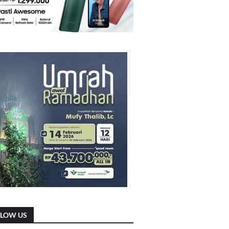
LLOW US