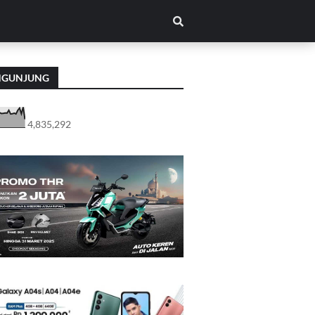
NGUNJUNG
4,835,292