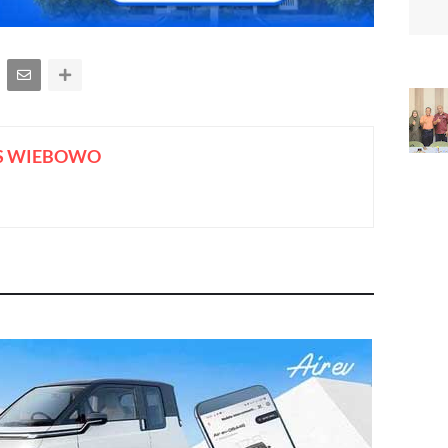
S WIEBOWO