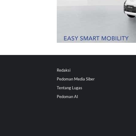
Redaksi
Pedoman Media Siber
Tentang Lugas
Pedoman AI