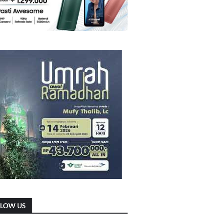
LLOW US