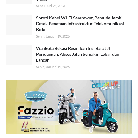
Sabtu, Juni 24, 2023
Soroti Kabel Wi-Fi Semrawut, Pemuda Jambi
Desak Penataan Infrastruktur Telekomunikasi
Kota
Senin, Januari 19, 2026
Walikota Bekasi Resmikan Sisi Barat Jl
Perjuangan, Akses Jalan Semakin Lebar dan
Lancar
Senin, Januari 19, 2026