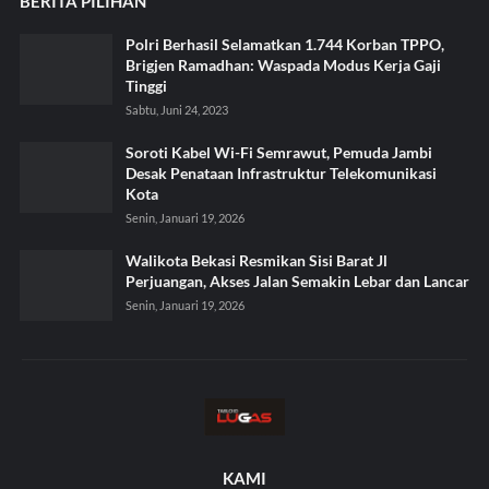
BERITA PILIHAN
Polri Berhasil Selamatkan 1.744 Korban TPPO,
Brigjen Ramadhan: Waspada Modus Kerja Gaji
Tinggi
Sabtu, Juni 24, 2023
Soroti Kabel Wi-Fi Semrawut, Pemuda Jambi
Desak Penataan Infrastruktur Telekomunikasi
Kota
Senin, Januari 19, 2026
Walikota Bekasi Resmikan Sisi Barat Jl
Perjuangan, Akses Jalan Semakin Lebar dan Lancar
Senin, Januari 19, 2026
KAMI