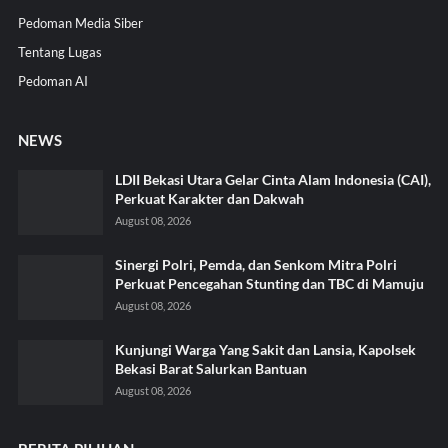
Pedoman Media Siber
Tentang Lugas
Pedoman AI
NEWS
LDII Bekasi Utara Gelar Cinta Alam Indonesia (CAI),
Perkuat Karakter dan Dakwah
August 08, 2026
Sinergi Polri, Pemda, dan Senkom Mitra Polri
Perkuat Pencegahan Stunting dan TBC di Mamuju
August 08, 2026
Kunjungi Warga Yang Sakit dan Lansia, Kapolsek
Bekasi Barat Salurkan Bantuan
August 08, 2026