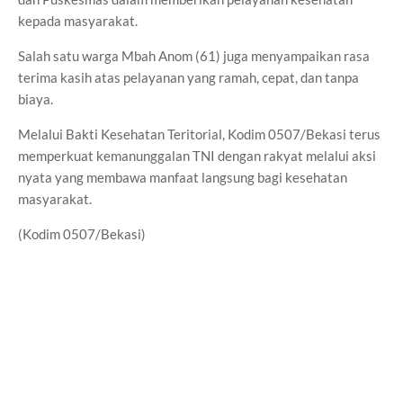
kepada masyarakat.
Salah satu warga Mbah Anom (61) juga menyampaikan rasa
terima kasih atas pelayanan yang ramah, cepat, dan tanpa
biaya.
Melalui Bakti Kesehatan Teritorial, Kodim 0507/Bekasi terus
memperkuat kemanunggalan TNI dengan rakyat melalui aksi
nyata yang membawa manfaat langsung bagi kesehatan
masyarakat.
(Kodim 0507/Bekasi)