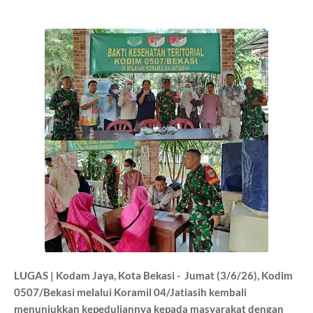
LUGAS | Kodam Jaya, Kota Bekasi -
Jumat (3/6/26), Kodim
0507/Bekasi melalui Koramil 04/Jatiasih kembali
menunjukkan kepeduliannya kepada masyarakat dengan