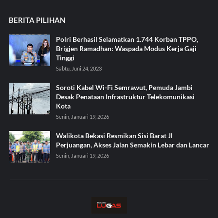
BERITA PILIHAN
Polri Berhasil Selamatkan 1.744 Korban TPPO,
Brigjen Ramadhan: Waspada Modus Kerja Gaji
Tinggi
Sabtu, Juni 24, 2023
Soroti Kabel Wi-Fi Semrawut, Pemuda Jambi
Desak Penataan Infrastruktur Telekomunikasi
Kota
Senin, Januari 19, 2026
Walikota Bekasi Resmikan Sisi Barat Jl
Perjuangan, Akses Jalan Semakin Lebar dan Lancar
Senin, Januari 19, 2026