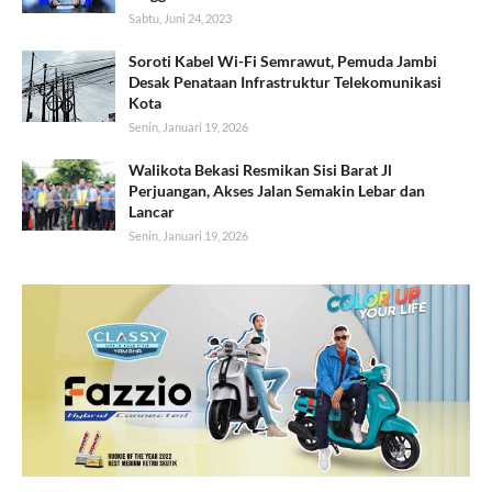
Sabtu, Juni 24, 2023
Soroti Kabel Wi-Fi Semrawut, Pemuda Jambi
Desak Penataan Infrastruktur Telekomunikasi
Kota
Senin, Januari 19, 2026
Walikota Bekasi Resmikan Sisi Barat Jl
Perjuangan, Akses Jalan Semakin Lebar dan
Lancar
Senin, Januari 19, 2026