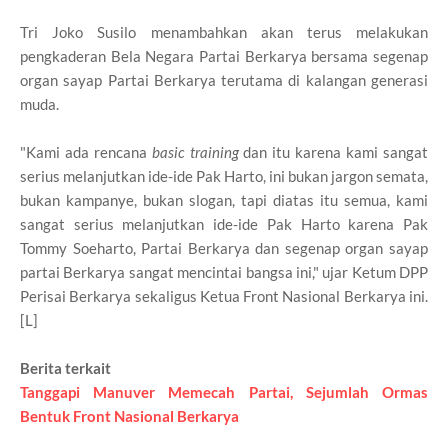
Tri Joko Susilo menambahkan akan terus melakukan
pengkaderan Bela Negara Partai Berkarya bersama segenap
organ sayap Partai Berkarya terutama di kalangan generasi
muda.
"Kami ada rencana
basic training
dan itu karena kami sangat
serius melanjutkan ide-ide Pak Harto, ini bukan jargon semata,
bukan kampanye, bukan slogan, tapi diatas itu semua, kami
sangat serius melanjutkan ide-ide Pak Harto karena Pak
Tommy Soeharto, Partai Berkarya dan segenap organ sayap
partai Berkarya sangat mencintai bangsa ini," ujar Ketum DPP
Perisai Berkarya sekaligus Ketua Front Nasional Berkarya ini.
[L]
Berita terkait
Tanggapi Manuver Memecah Partai, Sejumlah Ormas
Bentuk Front Nasional Berkarya