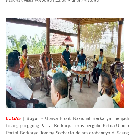
LUGAS
| Bogor
- Upaya Front Nasional Berkarya menjadi
tulang punggung Partai Berkarya terus bergulir, Ketua Umum
Partai Berkarya Tommy Soeharto dalam arahannya di Saung