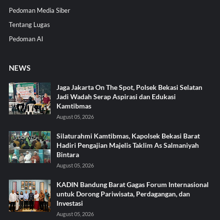
Pedoman Media Siber
Tentang Lugas
Pedoman AI
NEWS
Jaga Jakarta On The Spot, Polsek Bekasi Selatan
Jadi Wadah Serap Aspirasi dan Edukasi
Kamtibmas
August 05, 2026
Silaturahmi Kamtibmas, Kapolsek Bekasi Barat
Hadiri Pengajian Majelis Taklim As Salmaniyah
Bintara
August 05, 2026
KADIN Bandung Barat Gagas Forum Internasional
untuk Dorong Pariwisata, Perdagangan, dan
Investasi
August 05, 2026