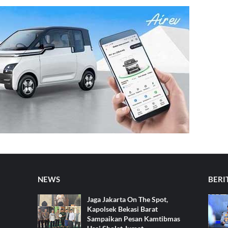
NEWS
BERI
Jaga Jakarta On The Spot,
Kapolsek Bekasi Barat
Sampaikan Pesan Kamtibmas