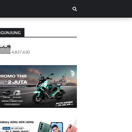
NGUNJUNG
4,837,630