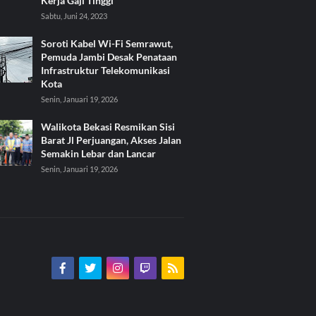
Kerja Gaji Tinggi
Sabtu, Juni 24, 2023
Soroti Kabel Wi-Fi Semrawut,
Pemuda Jambi Desak Penataan
Infrastruktur Telekomunikasi
Kota
Senin, Januari 19, 2026
Walikota Bekasi Resmikan Sisi
Barat Jl Perjuangan, Akses Jalan
Semakin Lebar dan Lancar
Senin, Januari 19, 2026