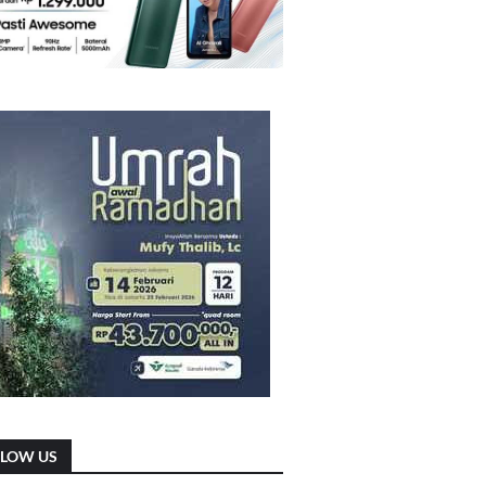
LLOW US