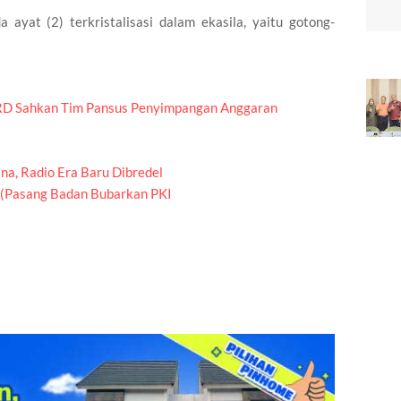
 ayat (2) terkristalisasi dalam ekasila, yaitu gotong-
PRD Sahkan Tim Pansus Penyimpangan Anggaran
a, Radio Era Baru Dibredel
 (Pasang Badan Bubarkan PKI