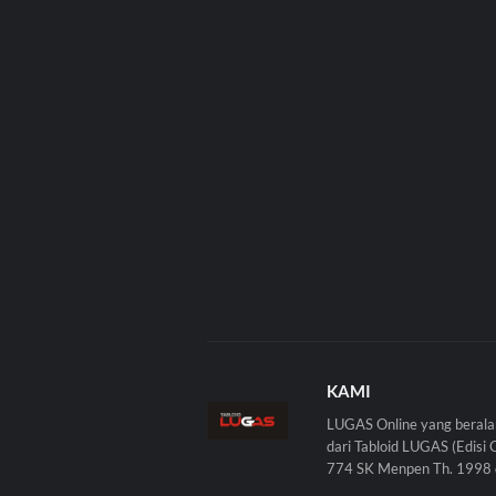
KAMI
LUGAS Online yang berala
dari Tabloid LUGAS (Edisi 
774 SK Menpen Th. 1998 