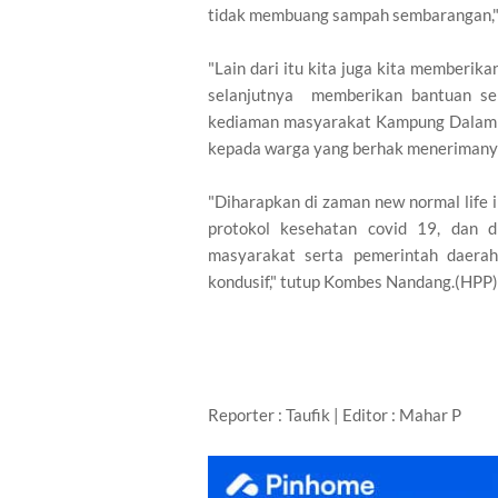
tidak membuang sampah sembarangan,
"Lain dari itu kita juga kita memberika
selanjutnya memberikan bantuan se
kediaman masyarakat Kampung Dalam 
kepada warga yang berhak menerimanya
"Diharapkan di zaman new normal life 
protokol kesehatan covid 19, dan d
masyarakat serta pemerintah daera
kondusif," tutup Kombes Nandang.(HPP)
Reporter : Taufik | Editor : Mahar P