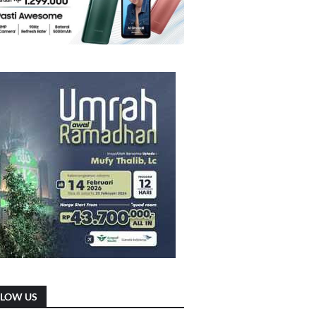
LLOW US