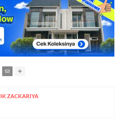
IK ZACKARIYA