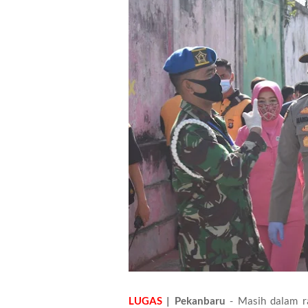
LUGAS
| Pekanbaru
- Masih dalam r