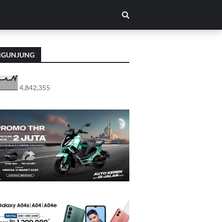
NGUNJUNG
4,842,355